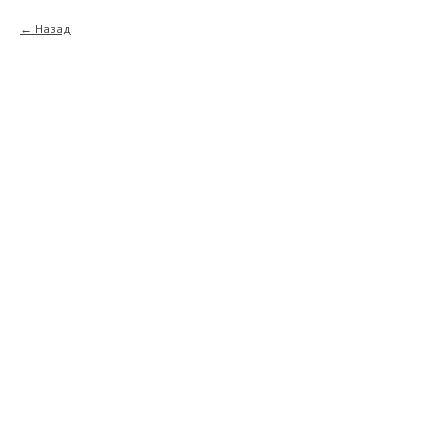
Назад