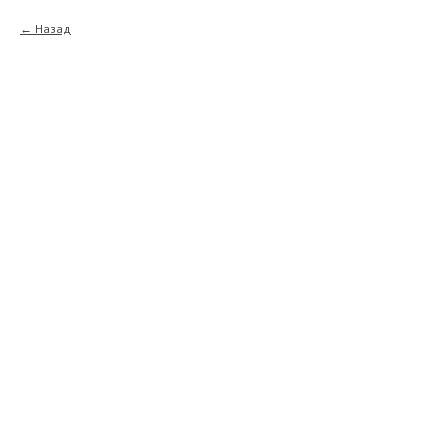
Назад