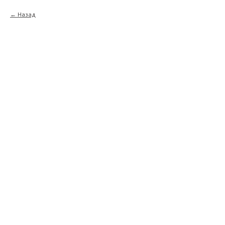
Назад