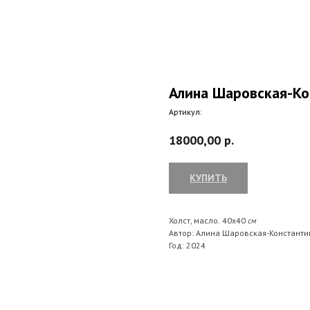
Алина Шаровская-Ко
Артикул:
18000,00
р.
КУПИТЬ
Холст, масло.
40х40
см
Автор: Алина Шаровская-Констант
Год: 2024