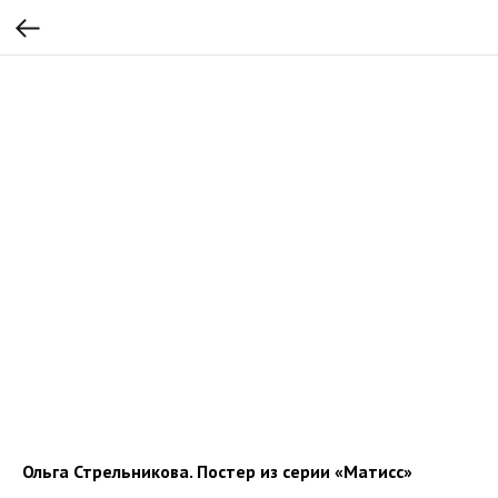
Ольга Стрельникова. Постер из серии «Матисс»