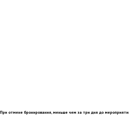
При отмене бронирования, меньше чем за три дня до мероприяти