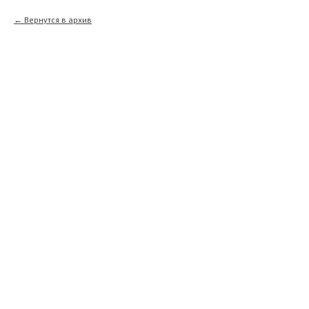
Вернутся в архив