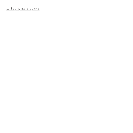
Вернутся в архив