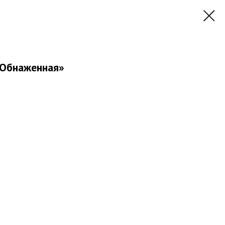
«Обнаженная»