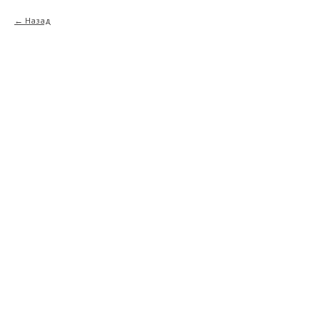
Назад