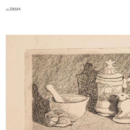
Назад